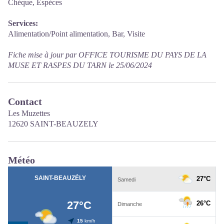
Chèque, Espèces
Services:
Alimentation/Point alimentation, Bar, Visite
Fiche mise à jour par OFFICE TOURISME DU PAYS DE LA
MUSE ET RASPES DU TARN le 25/06/2024
Contact
Les Muzettes
12620 SAINT-BEAUZELY
Météo