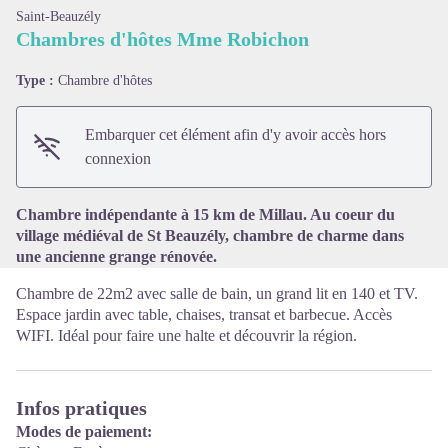
Saint-Beauzély
Chambres d'hôtes Mme Robichon
Type :
Chambre d'hôtes
Voir l'image en plein écran
Embarquer cet élément afin d'y avoir accès hors
connexion
Chambre indépendante à 15 km de Millau. Au coeur du
village médiéval de St Beauzély, chambre de charme dans
une ancienne grange rénovée.
Chambre de 22m2 avec salle de bain, un grand lit en 140 et TV.
Espace jardin avec table, chaises, transat et barbecue. Accès
WIFI. Idéal pour faire une halte et découvrir la région.
Infos pratiques
Modes de paiement: