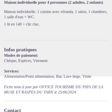
Maison individuelle pour 4 personnes (2 adultes, 2 enfants)
Voir l'image en plein écran
Maison individuelle. 1 cuisine avec véranda, 1 salon, 1 chambres,
1 salle d'eau + WC.
1 lit en 140 + clic clac.
Infos pratiques
Modes de paiement:
Chèque, Espèces, Virement
Services:
Alimentation/Point alimentation, Bar, Lave linge, Visite
Fiche mise à jour par OFFICE TOURISME DU PAYS DE LA
MUSE ET RASPES DU TARN le 25/06/2024
Contact