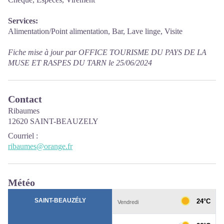
Services:
Alimentation/Point alimentation, Bar, Lave linge, Visite
Fiche mise à jour par OFFICE TOURISME DU PAYS DE LA
MUSE ET RASPES DU TARN le 25/06/2024
Contact
Ribaumes
12620 SAINT-BEAUZELY
Courriel
:
ribaumes@orange.fr
Météo