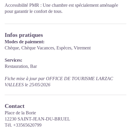
Accessibilité PMR : Une chambre est spécialement aménagée
pour garantir le confort de tous.
Infos pratiques
Modes de paiement:
Chèque, Chèque Vacances, Espèces, Virement
Services:
Restauration, Bar
Fiche mise à jour par OFFICE DE TOURISME LARZAC
VALLEES le 25/05/2026
Contact
Place de la Borie
12230 SAINT-JEAN-DU-BRUEL
Tél. +33565620799