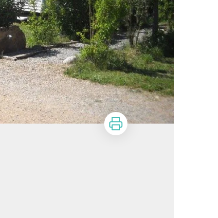
Imprimer