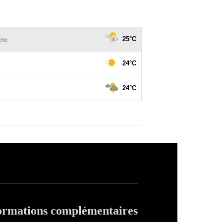
ormations complémentaires