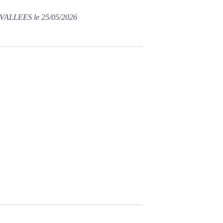
VALLEES le 25/05/2026