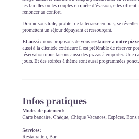
les familles ou les couples en quête d’évasion, elles offrent
renoncer au confort.
Dormir sous toile, profiter de la terrasse en bois, se réveil
promettent un séjour dépaysant et ressourçant.
Et aussi :
nous proposons de vous
restaurer à notre pizze
aussi à la clientèle extérieure il est préférable de réserver p
réservation nous faisons aussi des pizzas à emporter. Une ca
jours. Et des soirées à thème sont aussi programmées ponct
Infos pratiques
Modes de paiement:
Carte bancaire, Chèque, Chèque Vacances, Espèces, Bons
Services:
Restauration, Bar