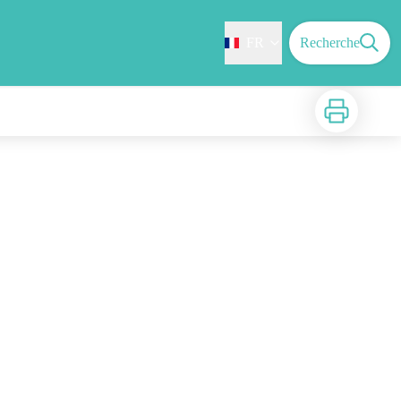
FR
Recherche
Imprimer