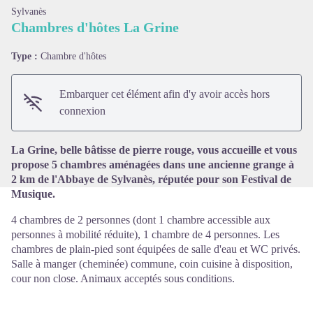
Sylvanès
Chambres d'hôtes La Grine
Type :
Chambre d'hôtes
Voir l'image en plein écran
Embarquer cet élément afin d'y avoir accès hors
connexion
La Grine, belle bâtisse de pierre rouge, vous accueille et vous
propose 5 chambres aménagées dans une ancienne grange à
2 km de l'Abbaye de Sylvanès, réputée pour son Festival de
Musique.
4 chambres de 2 personnes (dont 1 chambre accessible aux
personnes à mobilité réduite), 1 chambre de 4 personnes. Les
chambres de plain-pied sont équipées de salle d'eau et WC privés.
Salle à manger (cheminée) commune, coin cuisine à disposition,
cour non close. Animaux acceptés sous conditions.