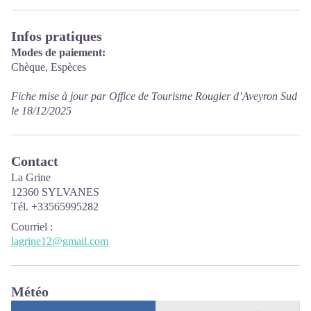
Infos pratiques
Modes de paiement:
Chèque, Espèces
Fiche mise à jour par Office de Tourisme Rougier d’Aveyron Sud
le 18/12/2025
Contact
La Grine
12360 SYLVANES
Tél. +33565995282
Courriel
:
lagrine12@gmail.com
Météo