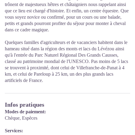
trônent de majestueux hêtres et châtaigniers nous rappelant ainsi
que ce lieu est chargé d'histoire. Et enfin, un centre équestre. Que
vous soyez novice ou confirmé, pour un cours ou une balade,
petits et grands pourront profiter du séjour pour monter à cheval
dans ce cadre magique.
Quelques familles d'agriculteurs et de vacanciers habitent dans le
hameau situé dans la région des monts et lacs du Lévézou ainsi
qu'à l'entrée du Parc Naturel Régional Des Grands Causses,
classé au patrimoine mondial de l'UNESCO. Pas moins de 5 lacs
se trouvent à proximité, dont celui de Villefranche-de-Panat à 4
km, et celui de Pareloup à 25 km, un des plus grands lacs
artificiels de France.
Infos pratiques
Modes de paiement:
Chèque, Espèces
Services: