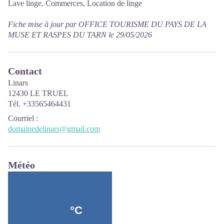
Lave linge, Commerces, Location de linge
Fiche mise à jour par OFFICE TOURISME DU PAYS DE LA
MUSE ET RASPES DU TARN le 29/05/2026
Contact
Linars
12430 LE TRUEL
Tél. +33565464431
Courriel
:
domainedelinars@gmail.com
Météo