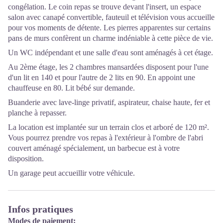
congélation. Le coin repas se trouve devant l'insert, un espace
salon avec canapé convertible, fauteuil et télévision vous accueille
pour vos moments de détente. Les pierres apparentes sur certains
pans de murs confèrent un charme indéniable à cette pièce de vie.
Un WC indépendant et une salle d'eau sont aménagés à cet étage.
Au 2ème étage, les 2 chambres mansardées disposent pour l'une
d'un lit en 140 et pour l'autre de 2 lits en 90. En appoint une
chauffeuse en 80. Lit bébé sur demande.
Buanderie avec lave-linge privatif, aspirateur, chaise haute, fer et
planche à repasser.
La location est implantée sur un terrain clos et arboré de 120 m².
Vous pourrez prendre vos repas à l'extérieur à l'ombre de l'abri
couvert aménagé spécialement, un barbecue est à votre
disposition.
Un garage peut accueillir votre véhicule.
Infos pratiques
Modes de paiement: