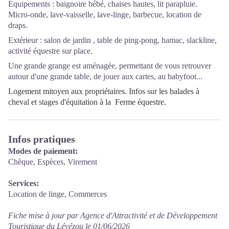
Equipements : baignoire bébé, chaises hautes, lit parapluie.
Micro-onde, lave-vaisselle, lave-linge, barbecue, location de
draps.
Extérieur : salon de jardin , table de ping-pong, hamac, slackline,
activité équestre sur place.
Une grande grange est aménagée, permettant de vous retrouver
autour d'une grande table, de jouer aux cartes, au babyfoot...
Logement mitoyen aux propriétaires. Infos sur les
balades à
cheval et stages d'équitation à la Ferme équestre
.
Infos pratiques
Modes de paiement:
Chèque, Espèces, Virement
Services:
Location de linge, Commerces
Fiche mise à jour par Agence d'Attractivité et de Développement
Touristique du Lévézou le 01/06/2026