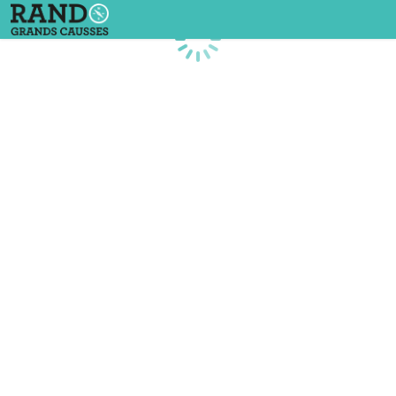
Chargement