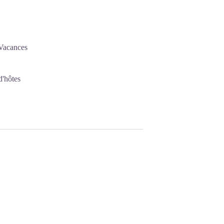
 Vacances
d'hôtes