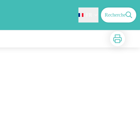
FR
Recherche
Imprimer