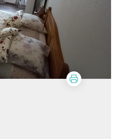
Imprimer