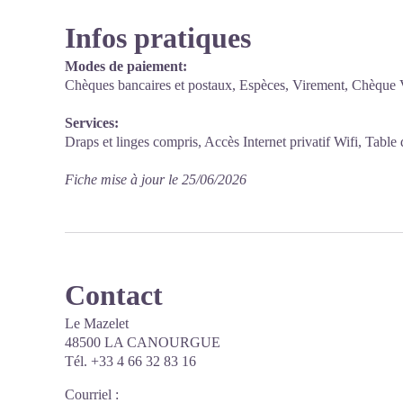
Infos pratiques
Modes de paiement:
Chèques bancaires et postaux, Espèces, Virement, Chèque
Services:
Draps et linges compris, Accès Internet privatif Wifi, Table 
Fiche mise à jour le 25/06/2026
Contact
Le Mazelet
48500 LA CANOURGUE
Tél. +33 4 66 32 83 16
Courriel
: