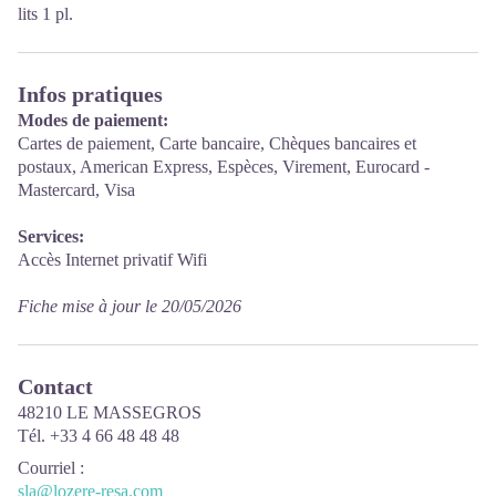
lits 1 pl.
Infos pratiques
Modes de paiement:
Cartes de paiement, Carte bancaire, Chèques bancaires et
postaux, American Express, Espèces, Virement, Eurocard -
Mastercard, Visa
Services:
Accès Internet privatif Wifi
Fiche mise à jour le 20/05/2026
Contact
48210 LE MASSEGROS
Tél. +33 4 66 48 48 48
Courriel
:
sla@lozere-resa.com