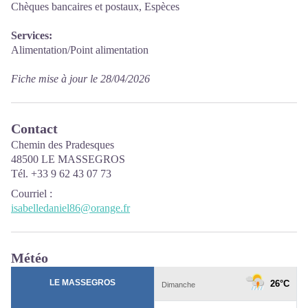
Chèques bancaires et postaux, Espèces
Services:
Alimentation/Point alimentation
Fiche mise à jour le 28/04/2026
Contact
Chemin des Pradesques
48500 LE MASSEGROS
Tél. +33 9 62 43 07 73
Courriel
:
isabelledaniel86@orange.fr
Météo