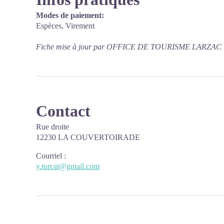
Modes de paiement:
Espèces, Virement
Fiche mise à jour par OFFICE DE TOURISME LARZAC 
Contact
Rue droite
12230 LA COUVERTOIRADE
Courriel
:
y.turcat@gmail.com