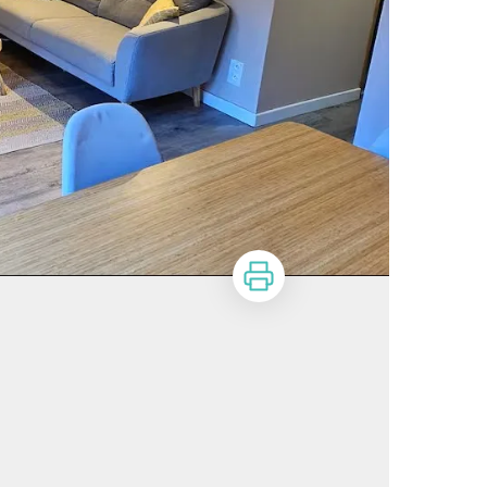
Imprimer