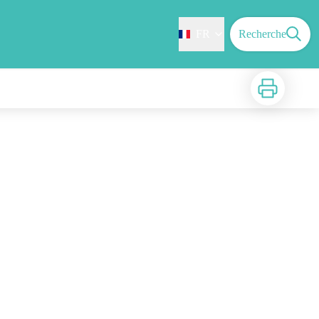
FR
Recherche
Imprimer