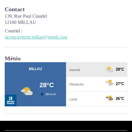
Contact
139, Rue Paul Claudel
12100 MILLAU
Courriel
:
laconciergerie.millau@gmail.com
Météo