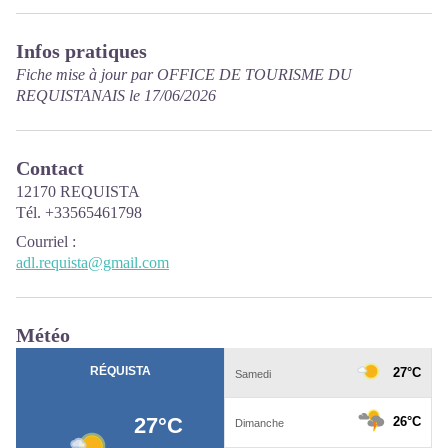
Infos pratiques
Fiche mise à jour par OFFICE DE TOURISME DU
REQUISTANAIS le 17/06/2026
Contact
12170 REQUISTA
Tél. +33565461798
Courriel
:
adl.requista@gmail.com
Météo