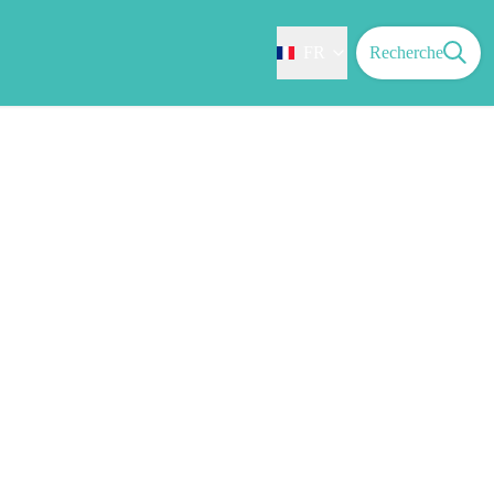
FR
Recherche