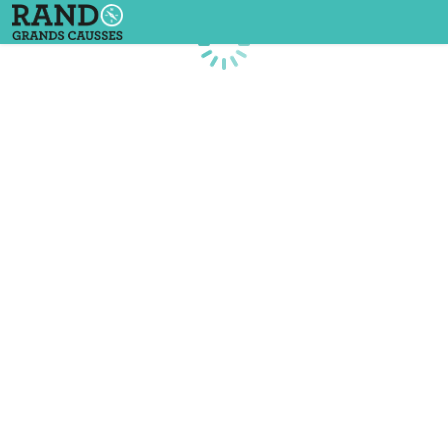
Chargement