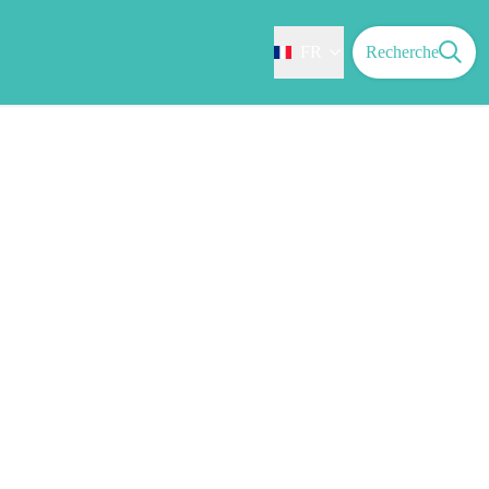
FR
Recherche