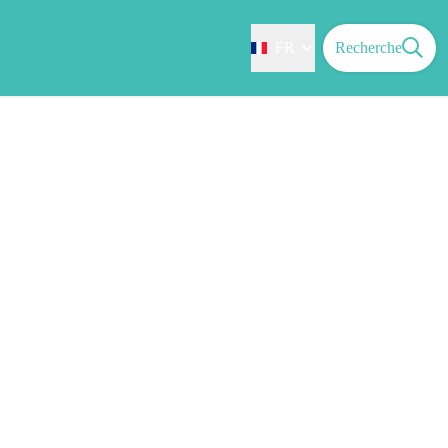
FR
Recherche