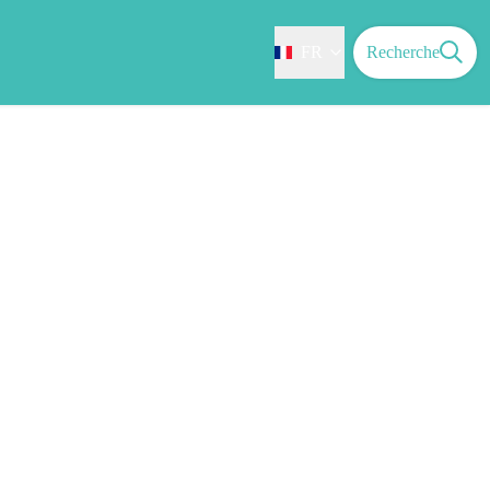
FR
Recherche