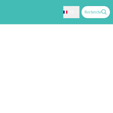
FR
Recherche