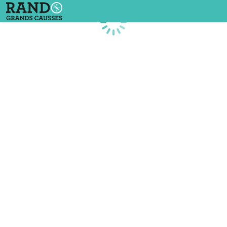
Chargement