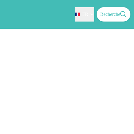
FR
Recherche