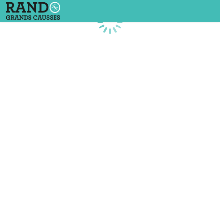
Chargement