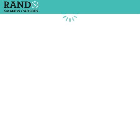
Chargement