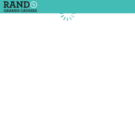
Chargement