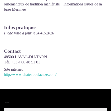
ornementaux de tradition maniériste". Informations issues de la
base Mérimée
Infos pratiques
Fiche mise à jour le 30/01/2026
Contact
48500 LAVAL-DU-TARN
Tél. +33 4 66 48 51 01
Site internet
:
http://www.chateaudelacaze.com/