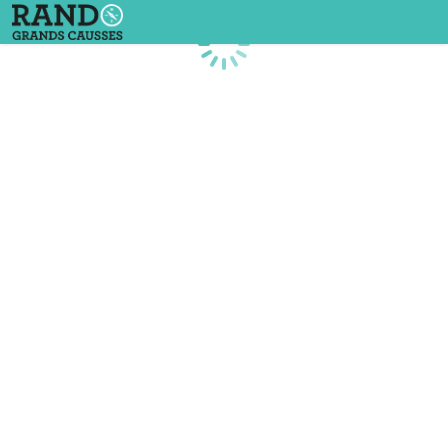
Chargement