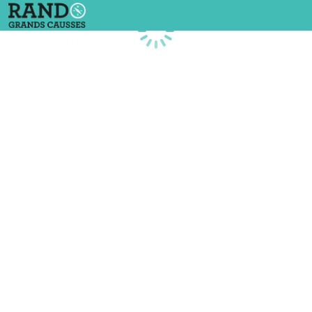
Chargement