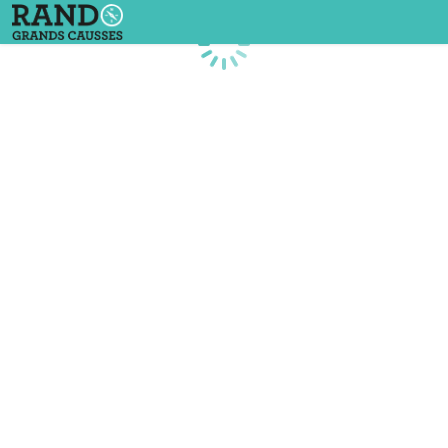
Chargement