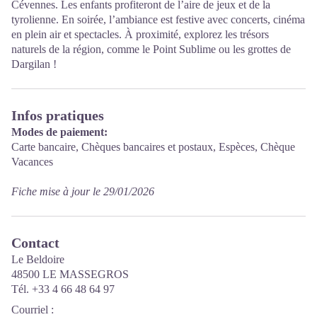
Cévennes. Les enfants profiteront de l’aire de jeux et de la
tyrolienne. En soirée, l’ambiance est festive avec concerts, cinéma
en plein air et spectacles. À proximité, explorez les trésors
naturels de la région, comme le Point Sublime ou les grottes de
Dargilan !
Infos pratiques
Modes de paiement:
Carte bancaire, Chèques bancaires et postaux, Espèces, Chèque
Vacances
Fiche mise à jour le 29/01/2026
Contact
Le Beldoire
48500 LE MASSEGROS
Tél. +33 4 66 48 64 97
Courriel
: