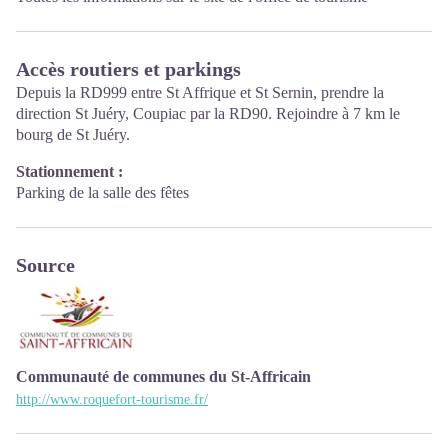
Accès routiers et parkings
Depuis la RD999 entre St Affrique et St Sernin, prendre la
direction St Juéry, Coupiac par la RD90. Rejoindre à 7 km le
bourg de St Juéry.
Stationnement :
Parking de la salle des fêtes
Source
Communauté de communes du St-Affricain
http://www.roquefort-tourisme.fr/