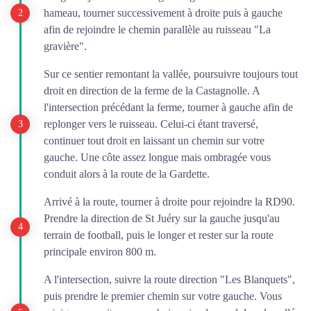
hameau, tourner successivement à droite puis à gauche
afin de rejoindre le chemin parallèle au ruisseau "La
gravière".
Sur ce sentier remontant la vallée, poursuivre toujours tout
droit en direction de la ferme de la Castagnolle. A
l'intersection précédant la ferme, tourner à gauche afin de
replonger vers le ruisseau. Celui-ci étant traversé,
continuer tout droit en laissant un chemin sur votre
gauche. Une côte assez longue mais ombragée vous
conduit alors à la route de la Gardette.
Arrivé à la route, tourner à droite pour rejoindre la RD90.
Prendre la direction de St Juéry sur la gauche jusqu'au
terrain de football, puis le longer et rester sur la route
principale environ 800 m.
A l'intersection, suivre la route direction "Les Blanquets",
puis prendre le premier chemin sur votre gauche. Vous