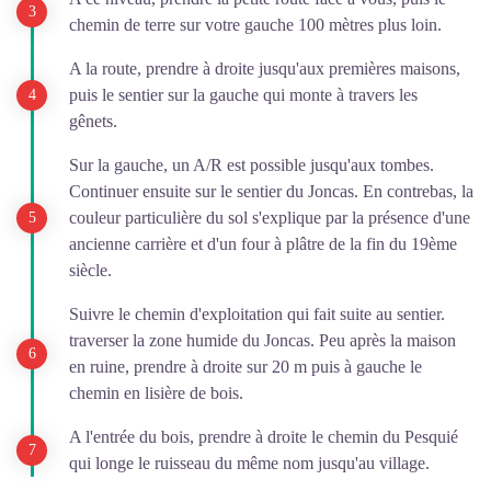
chemin de terre sur votre gauche 100 mètres plus loin.
A la route, prendre à droite jusqu'aux premières maisons,
puis le sentier sur la gauche qui monte à travers les
gênets.
Sur la gauche, un A/R est possible jusqu'aux tombes.
Continuer ensuite sur le sentier du Joncas. En contrebas, la
couleur particulière du sol s'explique par la présence d'une
ancienne carrière et d'un four à plâtre de la fin du 19ème
siècle.
Suivre le chemin d'exploitation qui fait suite au sentier.
traverser la zone humide du Joncas. Peu après la maison
en ruine, prendre à droite sur 20 m puis à gauche le
chemin en lisière de bois.
A l'entrée du bois, prendre à droite le chemin du Pesquié
qui longe le ruisseau du même nom jusqu'au village.