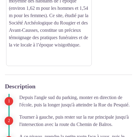
moyenne des habitants de l’époque
(environ 1,62 m pour les hommes et 1,54
m pour les femmes). Ce site, étudié par la
Société Archéologique du Rougier et des
Avant-Causses, constitue un précieux
témoignage des pratiques funéraires et de
la vie locale à l’époque wisigothique.
Description
Depuis l'angle sud du parking, monter en direction de
l'école, puis la longer jusqu'à atteindre la Rue du Pesquié.
Tourner à gauche, puis rester sur la rue principale jusqu'à
l'intersection avec la route du Chemin de Balros.
A ce niveau, prendre la petite route face à vous, puis le