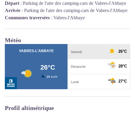
Départ
:
Parking de l'aire des camping-cars de Vabres-l'Abbaye
Arrivée
:
Parking de l'aire des camping-cars de Vabres-l'Abbaye
Communes traversées
:
Vabres-l'Abbaye
Météo
Profil altimétrique