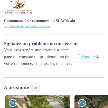
Communauté de communes du St-Affricain
http://www.roquefort-tourisme.fr/
Signaler un problème ou une erreur
Vous avez repéré une erreur sur cette
page ou constaté un problème lors de
Signaler
votre randonnée, signalez-les nous ici :
À proximité
39
Où dormir ?
À voir