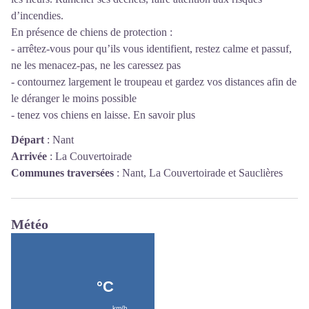
d’incendies.
En présence de chiens de protection :
- arrêtez-vous pour qu’ils vous identifient, restez calme et passuf,
ne les menacez-pas, ne les caressez pas
- contournez largement le troupeau et gardez vos distances afin de
le déranger le moins possible
- tenez vos chiens en laisse.
En savoir plus
Départ
:
Nant
Arrivée
:
La Couvertoirade
Communes traversées
:
Nant, La Couvertoirade et Sauclières
Météo