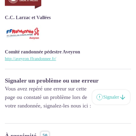
C.C. Larzac et Vallées
Comité randonnée pédestre Aveyron
http://aveyron.ffrandonnee.fr/
Signaler un problème ou une erreur
Vous avez repéré une erreur sur cette
page ou constaté un problème lors de
Signaler
votre randonnée, signalez-les nous ici :
À proximité
50