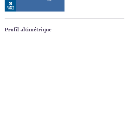
Profil altimétrique