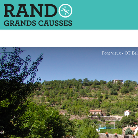
Pont vieux - OT Be