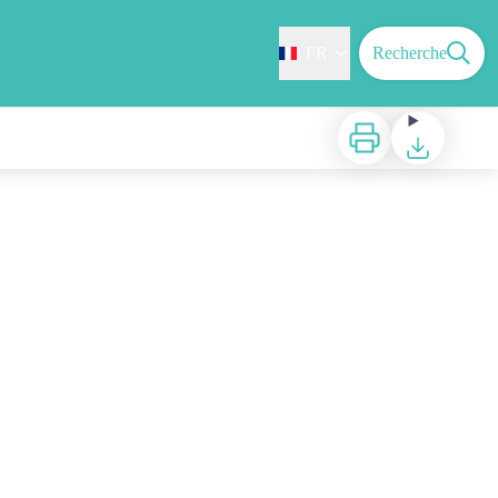
FR
Recherche
Imprimer
Télécharger