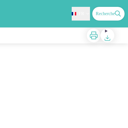
FR
Recherche
Imprimer
Télécharger