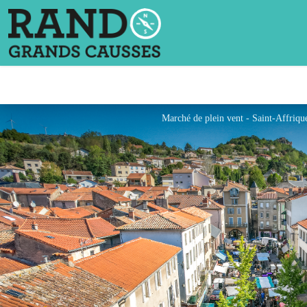
Marché de plein vent - Saint-Affriqu