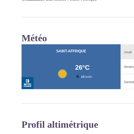
Météo
Profil altimétrique