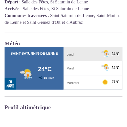
Départ
:
Salle des Fêtes, St Saturnin de Lenne
Arrivée
:
Salle des Fêtes, St Saturnin de Lenne
Communes traversées
:
Saint-Saturnin-de-Lenne, Saint-Martin-
de-Lenne et Saint-Geniez-d'Olt-et-d'Aubrac
Météo
Profil altimétrique