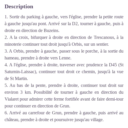
Description
1. Sortir du parking à gauche, vers l'église, prendre la petite route
à gauche jusqu'au pont. Arrivé sur la D2, tourner à gauche, puis à
droite en direction de Buzeins.
2. A la croix, bifurquer à droite en direction de Trescanous, à la
minoterie continuer tout droit jusqu'à Orbis, sur un sentier.
3. A Orbis, prendre à gauche, passer sous le porche, à la sortie du
hameau, prendre à droite vers Lenne.
4. A l'église, prendre à droite, traverser avec prudence la D45 (St
Saturnin-Laissac), continuer tout droit ce chemin, jusqu'à la vue
de St Martin.
5. Au bas de la pente, prendre à droite, continuer tout droit sur
environ 3 km. Possibilité de tourner à gauche en direction du
Vialaret pour admirer cette ferme fortifiée avant de faire demi-tour
pour continuer en direction de Grun.
6. Arrivé au carrefour de Grun, prendre à gauche, puis arrivé au
château, prendre à droite et poursuivre jusqu'au village.