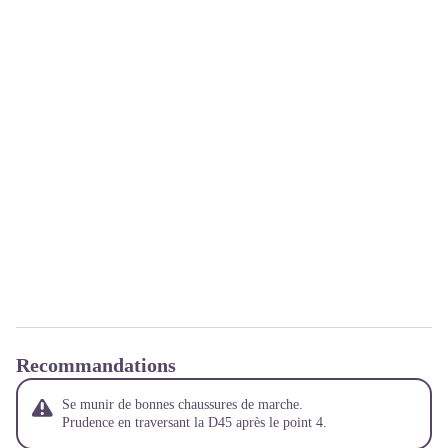
Recommandations
Se munir de bonnes chaussures de marche.
Prudence en traversant la D45 après le point 4.