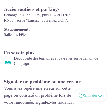
Accès routiers et parkings
Echangeur 41 de l'A75, puis D37 et D202.
RN88 : sortie "Laissac, St Geniez d'Olt".
Stationnement :
Salle des Fêtes
En savoir plus
Découverte des territoires et paysages sur le canton de
Campagnac
Signaler un problème ou une erreur
Vous avez repéré une erreur sur cette
page ou constaté un problème lors de
Signaler
votre randonnée, signalez-les nous ici :