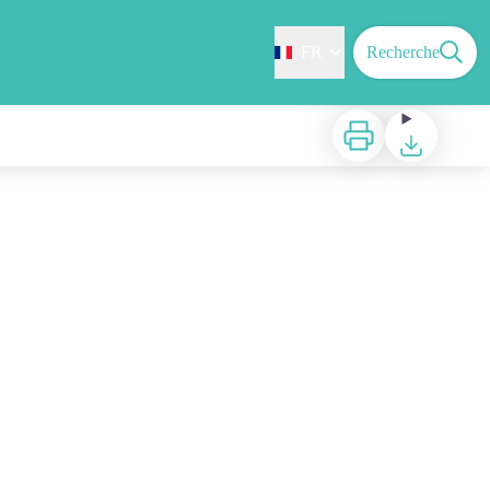
FR
Recherche
Imprimer
Télécharger