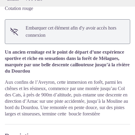
Cotation rouge
Embarquer cet élément afin d'y avoir accès hors
connexion
Un ancien ermitage est le point de départ d’une expérience
sportive et riche en sensations dans la forêt de Mélagues,
marquée par une belle descente caillouteuse jusqu’à la rivière
du Dourdou
Aux confins de l’Aveyron, cette immersion en forêt, parmi les
chênes et les résineux, commence par une montée jusqu’au Col
des Cats, à près de 900m d’altitude, puis entame une descente en
direction d’Arnac sur une piste accidentée, jusqu’à la Mouline au
bord du Dourdou. Une remontée en pente douce, sur des pistes
larges et sinueuses, termine cette boucle forestière