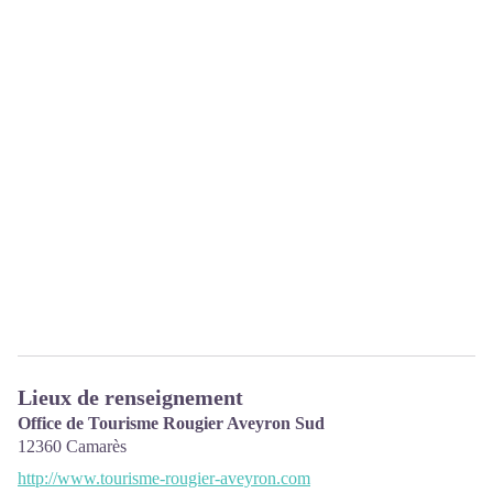
Lieux de renseignement
Office de Tourisme Rougier Aveyron Sud
12360
Camarès
http://www.tourisme-rougier-aveyron.com