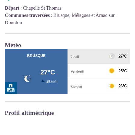
Départ
:
Chapelle St Thomas
Communes traversées
:
Brusque, Mélagues et Arnac-sur-
Dourdou
Météo
Profil altimétrique