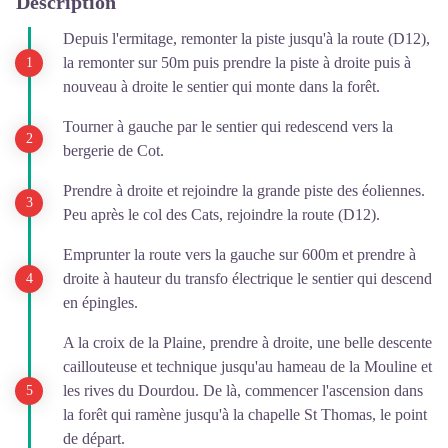
Description
Depuis l'ermitage, remonter la piste jusqu'à la route (D12),
la remonter sur 50m puis prendre la piste à droite puis à
nouveau à droite le sentier qui monte dans la forêt.
Tourner à gauche par le sentier qui redescend vers la
bergerie de Cot.
Prendre à droite et rejoindre la grande piste des éoliennes.
Peu après le col des Cats, rejoindre la route (D12).
Emprunter la route vers la gauche sur 600m et prendre à
droite à hauteur du transfo électrique le sentier qui descend
en épingles.
A la croix de la Plaine, prendre à droite, une belle descente
caillouteuse et technique jusqu'au hameau de la Mouline et
les rives du Dourdou. De là, commencer l'ascension dans
la forêt qui ramène jusqu'à la chapelle St Thomas, le point
de départ.