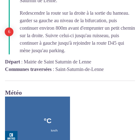
Saturnin de Lenne.
Redescendre la route sur la droite à la sortie du hameau.
garder sa gauche au niveau de la bifurcation, puis
continuer environ 800m avant d'emprunter un petit chemin
sur la droite. Suivre celui-ci jusqu'au ruisseau, puis
continuer à gauche jusqu'à rejoindre la route D45 qui
mène jusqu'au parking.
Départ
:
Mairie de Saint Saturnin de Lenne
Communes traversées
:
Saint-Saturnin-de-Lenne
Météo