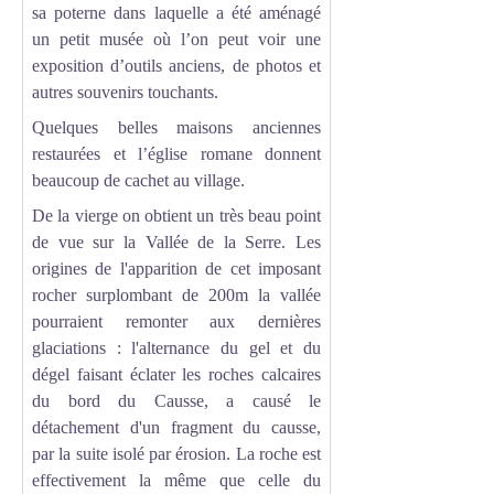
sa poterne dans laquelle a été aménagé
un petit musée où l’on peut voir une
exposition d’outils anciens, de photos et
autres souvenirs touchants.
Quelques belles maisons anciennes
restaurées et l’église romane donnent
beaucoup de cachet au village.
De la vierge on obtient un très beau point
de vue sur la Vallée de la Serre. Les
origines de l'apparition de cet imposant
rocher surplombant de 200m la vallée
pourraient remonter aux dernières
glaciations : l'alternance du gel et du
dégel faisant éclater les roches calcaires
du bord du Causse, a causé le
détachement d'un fragment du causse,
par la suite isolé par érosion. La roche est
effectivement la même que celle du