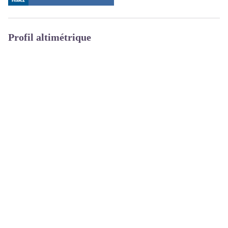
Profil altimétrique