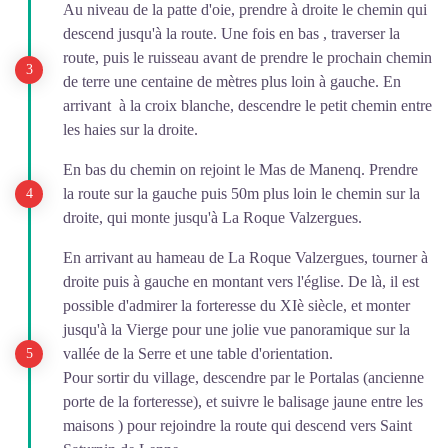
Au niveau de la patte d'oie, prendre à droite le chemin qui
descend jusqu'à la route. Une fois en bas , traverser la
route, puis le ruisseau avant de prendre le prochain chemin
de terre une centaine de mètres plus loin à gauche. En
arrivant à la croix blanche, descendre le petit chemin entre
les haies sur la droite.
En bas du chemin on rejoint le Mas de Manenq. Prendre
la route sur la gauche puis 50m plus loin le chemin sur la
droite, qui monte jusqu'à La Roque Valzergues.
En arrivant au hameau de La Roque Valzergues, tourner à
droite puis à gauche en montant vers l'église. De là, il est
possible d'admirer la forteresse du XIè siècle, et monter
jusqu'à la Vierge pour une jolie vue panoramique sur la
vallée de la Serre et une table d'orientation.
Pour sortir du village, descendre par le Portalas (ancienne
porte de la forteresse), et suivre le balisage jaune entre les
maisons ) pour rejoindre la route qui descend vers Saint