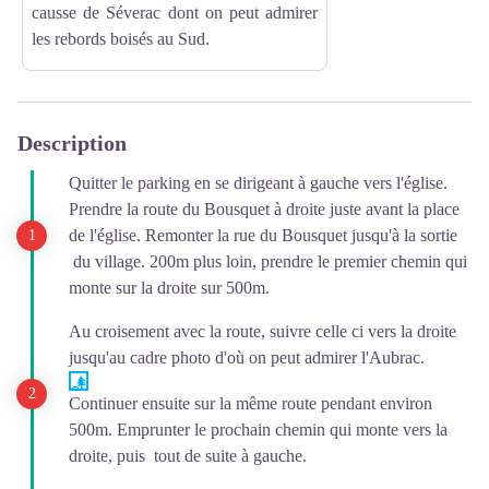
causse de Séverac dont on peut admirer
les rebords boisés au Sud.
Description
Quitter le parking en se dirigeant à gauche vers l'église.
Prendre la route du Bousquet à droite juste avant la place
de l'église. Remonter la rue du Bousquet jusqu'à la sortie
du village. 200m plus loin, prendre le premier chemin qui
monte sur la droite sur 500m.
Au croisement avec la route, suivre celle ci vers la droite
jusqu'au cadre photo d'où on peut admirer l'Aubrac.
Continuer ensuite sur la même route pendant environ
500m. Emprunter le prochain chemin qui monte vers la
droite, puis tout de suite à gauche.