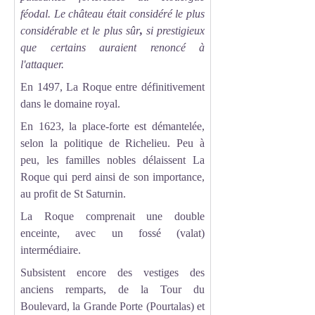
féodal. Le château était considéré le plus
considérable et le plus sûr
,
si prestigieux
que certains auraient renoncé à
l'attaquer.
En 1497, La Roque entre définitivement
dans le domaine royal.
En 1623, la place-forte est démantelée,
selon la politique de Richelieu. Peu à
peu, les familles nobles délaissent La
Roque qui perd ainsi de son importance,
au profit de St Saturnin.
La Roque comprenait une double
enceinte, avec un fossé (valat)
intermédiaire.
Subsistent encore des vestiges des
anciens remparts, de la Tour du
Boulevard, la Grande Porte (Pourtalas) et