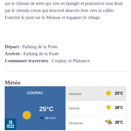
sur le chemin de terre qui vire en épingle et poursuivre tout droit
par le chemin creux qui descend àtravers bois vers la vallée.
Franchir le pont sur le Mousse et regagner le village.
Départ
:
Parking de la Poste
Arrivée
:
Parking de la Poste
Communes traversées
:
Coupiac et Plaisance
Météo