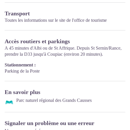
Transport
Toutes les informations sur le site de
l'office de tourisme
Accès routiers et parkings
A 45 minutes d'Albi ou de St Affrique. Depuis St Sernin/Rance,
prendre la D33 jusqu'à Coupiac (environ 20 minutes).
Stationnement :
Parking de la Poste
En savoir plus
Parc naturel régional des Grands Causses
Signaler un problème ou une erreur