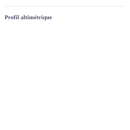
Profil altimétrique