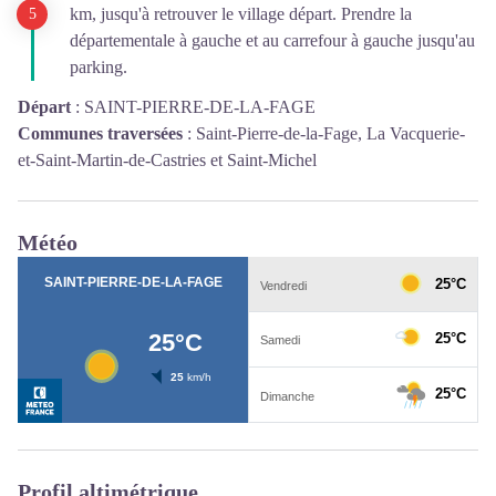
km, jusqu'à retrouver le village départ. Prendre la
départementale à gauche et au carrefour à gauche jusqu'au
parking.
Départ
:
SAINT-PIERRE-DE-LA-FAGE
Communes traversées
:
Saint-Pierre-de-la-Fage, La Vacquerie-
et-Saint-Martin-de-Castries et Saint-Michel
Météo
Profil altimétrique