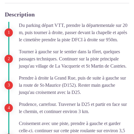
Description
Du parking départ VTT, prendre la départementale sur 20
m, puis tourner à droite, passer devant la chapelle et après
le cimetière prendre la piste DFCI à droite sur 950m.
Tourner à gauche sur le sentier dans la fôret, quelques
passages techniques. Continuer sur la piste principale
jusqu'au village de La Vacquerie et St Martin de Castries.
Prendre à droite la Grand Rue, puis de suite à gauche sur
la route de St-Maurice (D152). Rester main gauche
jusqu'au croisement avec la D25.
Prudence, carrefour. Traverser la D25 et partir en face sur
le chemin, et continuer environ 3 km.
Croisement avec une piste, prendre à gauche et garder
celle-ci. continuer sur cette piste roulante sur environ 3,5