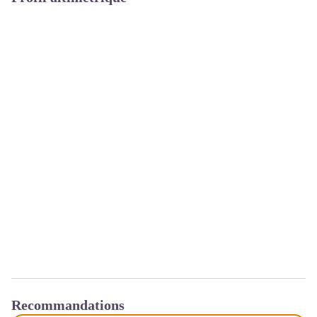
Recommandations