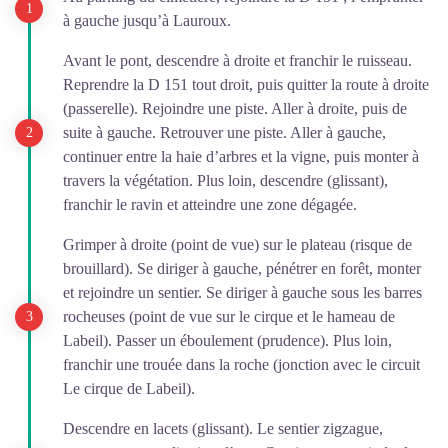
à gauche jusqu’à Lauroux.
Avant le pont, descendre à droite et franchir le ruisseau.
Reprendre la D 151 tout droit, puis quitter la route à droite
(passerelle). Rejoindre une piste. Aller à droite, puis de
suite à gauche. Retrouver une piste. Aller à gauche,
continuer entre la haie d’arbres et la vigne, puis monter à
travers la végétation. Plus loin, descendre (glissant),
franchir le ravin et atteindre une zone dégagée.
Grimper à droite (point de vue) sur le plateau (risque de
brouillard). Se diriger à gauche, pénétrer en forêt, monter
et rejoindre un sentier. Se diriger à gauche sous les barres
rocheuses (point de vue sur le cirque et le hameau de
Labeil). Passer un éboulement (prudence). Plus loin,
franchir une trouée dans la roche (jonction avec le circuit
Le cirque de Labeil).
Descendre en lacets (glissant). Le sentier zigzague,