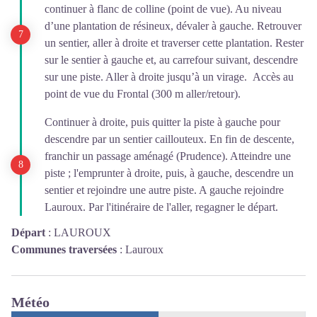
continuer à flanc de colline (point de vue). Au niveau
d’une plantation de résineux, dévaler à gauche. Retrouver
un sentier, aller à droite et traverser cette plantation. Rester
sur le sentier à gauche et, au carrefour suivant, descendre
sur une piste. Aller à droite jusqu’à un virage. Accès au
point de vue du Frontal (300 m aller/retour).
Continuer à droite, puis quitter la piste à gauche pour
descendre par un sentier caillouteux. En fin de descente,
franchir un passage aménagé (Prudence). Atteindre une
piste ; l'emprunter à droite, puis, à gauche, descendre un
sentier et rejoindre une autre piste. A gauche rejoindre
Lauroux. Par l'itinéraire de l'aller, regagner le départ.
Départ
:
LAUROUX
Communes traversées
:
Lauroux
Météo