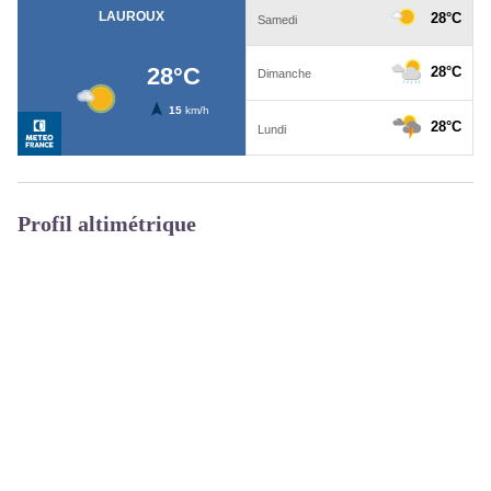
Profil altimétrique