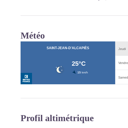
Météo
Profil altimétrique