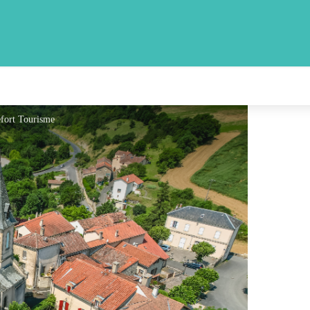
efort Tourisme