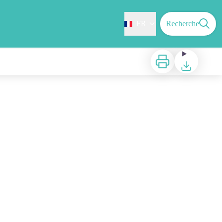
FR
Recherche
Imprimer
Télécharger