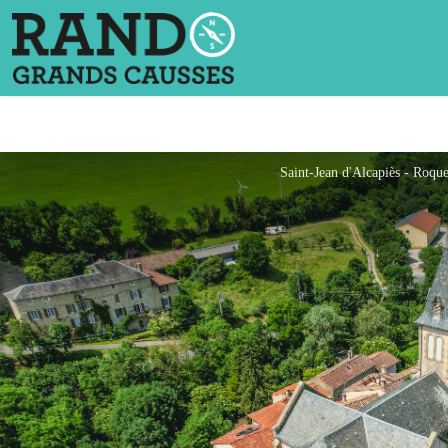
Saint-Jean d'Alcapiès - Roqu