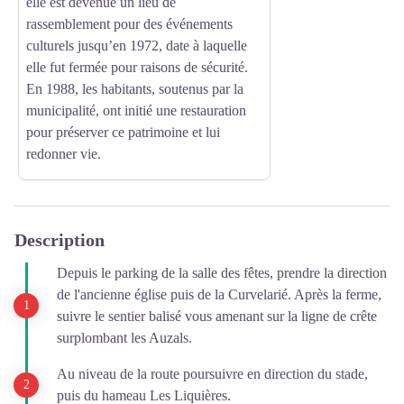
elle est devenue un lieu de
rassemblement pour des événements
culturels jusqu’en 1972, date à laquelle
elle fut fermée pour raisons de sécurité.
En 1988, les habitants, soutenus par la
municipalité, ont initié une restauration
pour préserver ce patrimoine et lui
redonner vie.
Description
Depuis le parking de la salle des fêtes, prendre la direction
de l'ancienne église puis de la Curvelarié. Après la ferme,
suivre le sentier balisé vous amenant sur la ligne de crête
surplombant les Auzals.
Au niveau de la route poursuivre en direction du stade,
puis du hameau Les Liquières.