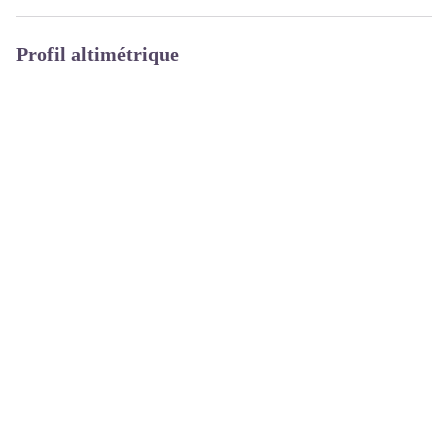
Profil altimétrique