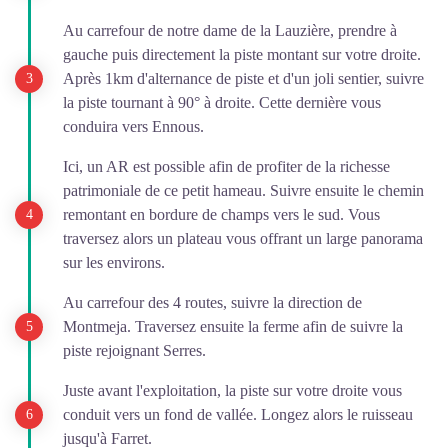
Au carrefour de notre dame de la Lauzière, prendre à
gauche puis directement la piste montant sur votre droite.
Après 1km d'alternance de piste et d'un joli sentier, suivre
la piste tournant à 90° à droite. Cette dernière vous
conduira vers Ennous.
Ici, un AR est possible afin de profiter de la richesse
patrimoniale de ce petit hameau. Suivre ensuite le chemin
remontant en bordure de champs vers le sud. Vous
traversez alors un plateau vous offrant un large panorama
sur les environs.
Au carrefour des 4 routes, suivre la direction de
Montmeja. Traversez ensuite la ferme afin de suivre la
piste rejoignant Serres.
Juste avant l'exploitation, la piste sur votre droite vous
conduit vers un fond de vallée. Longez alors le ruisseau
jusqu'à Farret.