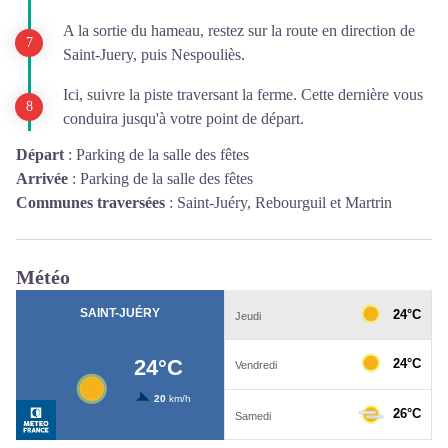
A la sortie du hameau, restez sur la route en direction de
Saint-Juery, puis Nespouliès.
Ici, suivre la piste traversant la ferme. Cette dernière vous
conduira jusqu'à votre point de départ.
Départ
:
Parking de la salle des fêtes
Arrivée
:
Parking de la salle des fêtes
Communes traversées
:
Saint-Juéry, Rebourguil et Martrin
Météo