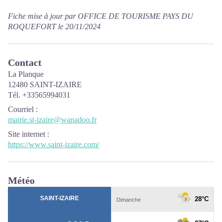
Fiche mise à jour par OFFICE DE TOURISME PAYS DU
ROQUEFORT le 20/11/2024
Contact
La Planque
12480 SAINT-IZAIRE
Tél. +33565994031
Courriel
:
mairie.st-izaire@wanadoo.fr
Site internet
:
https://www.saint-izaire.com/
Météo