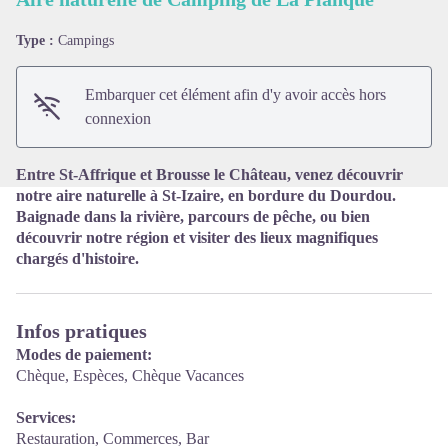
Type :
Campings
Voir l'image en plein écran
Embarquer cet élément afin d'y avoir accès hors
connexion
Entre St-Affrique et Brousse le Château, venez découvrir
notre aire naturelle à St-Izaire, en bordure du Dourdou.
Baignade dans la rivière, parcours de pêche, ou bien
découvrir notre région et visiter des lieux magnifiques
chargés d'histoire.
Infos pratiques
Modes de paiement:
Chèque, Espèces, Chèque Vacances
Services:
Restauration, Commerces, Bar