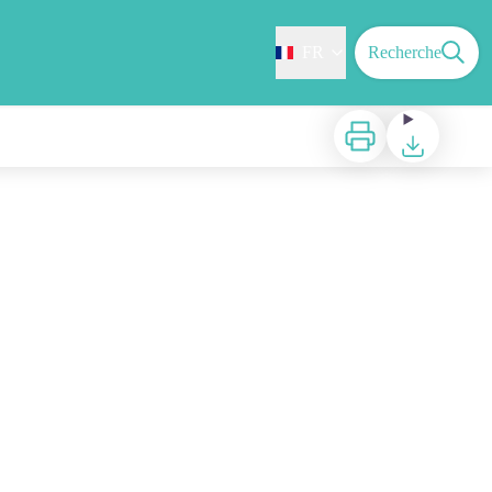
FR
Recherche
Imprimer
Télécharger