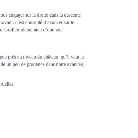
ous engager sur la droite dans la descente
vant, il est conseillé d’avancer sur le
ur profiter pleinement d’une vue
peu près au niveau du château, qu’il vaut la
ande un peu de prudence dans notre avancée).
ruelles.