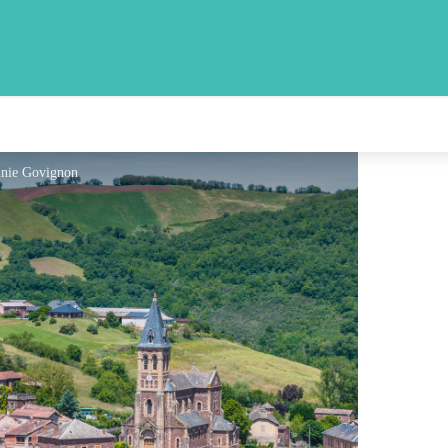
ginie Govignon