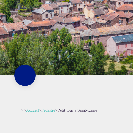
>>
Accueil
>
Pédestre
>
Petit tour à Saint-Izaire