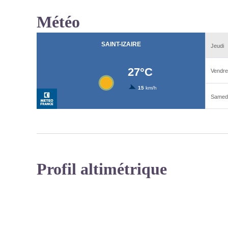
Météo
Profil altimétrique