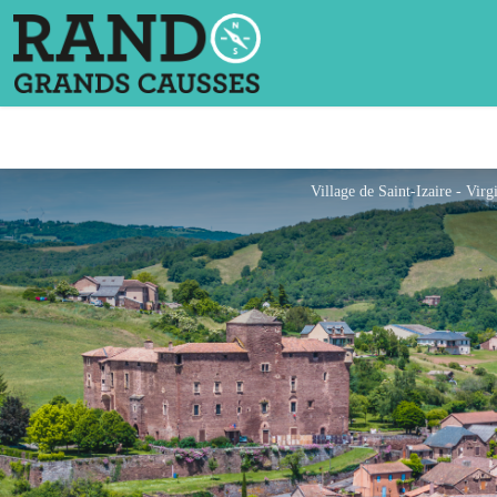
Village de Saint-Izaire - Vir