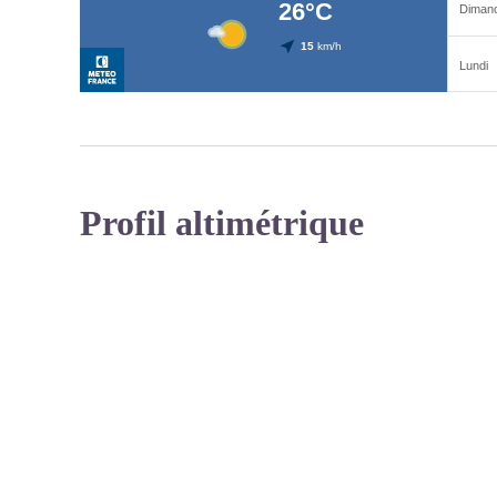
Profil altimétrique