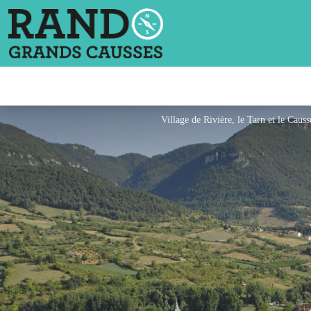
Village de Rivière, le Tarn et le Causs