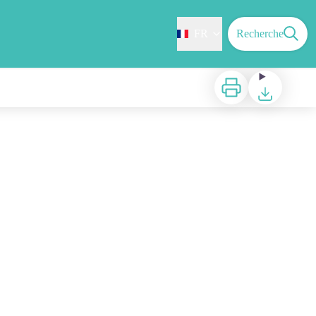
FR
Recherche
Imprimer
Télécharger