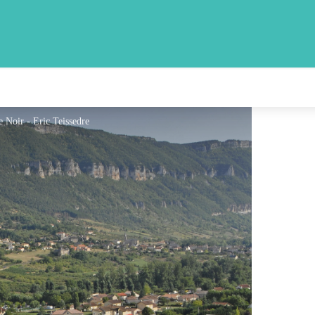
e Noir - Eric Teissedre