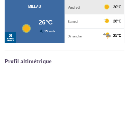
Profil altimétrique