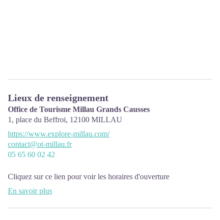
Lieux de renseignement
Office de Tourisme Millau Grands Causses
1, place du Beffroi,
12100
MILLAU
https://www.explore-millau.com/
contact@ot-millau.fr
05 65 60 02 42
Cliquez sur ce lien pour
voir les horaires d'ouverture
En savoir plus