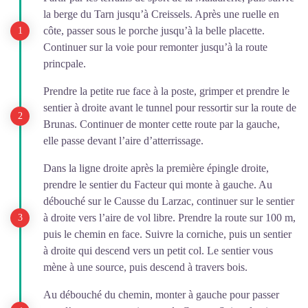
la berge du Tarn jusqu’à Creissels. Après une ruelle en
côte, passer sous le porche jusqu’à la belle placette.
Continuer sur la voie pour remonter jusqu’à la route
princpale.
Prendre la petite rue face à la poste, grimper et prendre le
sentier à droite avant le tunnel pour ressortir sur la route de
Brunas. Continuer de monter cette route par la gauche,
elle passe devant l’aire d’atterrissage.
Dans la ligne droite après la première épingle droite,
prendre le sentier du Facteur qui monte à gauche. Au
débouché sur le Causse du Larzac, continuer sur le sentier
à droite vers l’aire de vol libre. Prendre la route sur 100 m,
puis le chemin en face. Suivre la corniche, puis un sentier
à droite qui descend vers un petit col. Le sentier vous
mène à une source, puis descend à travers bois.
Au débouché du chemin, monter à gauche pour passer